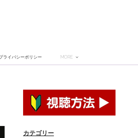
プライバシーポリシー
MORE
カテゴリー