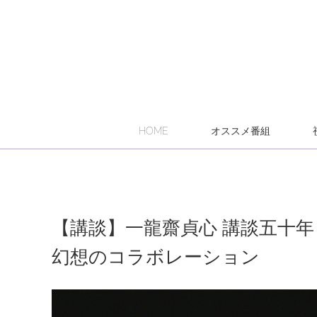
HOME
オススメ番組
【講談】一龍齋貞心 講談五十
幻想のコラボレーション