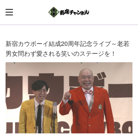
新宿カウボーイ結成20周年記念ライブ～老若
男女問わず愛される笑いのステージを！