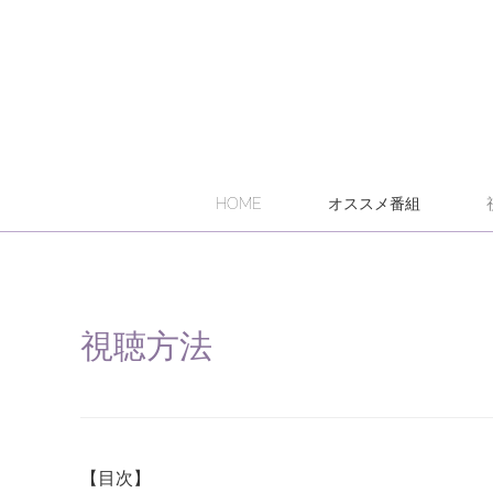
HOME
オススメ番組
視聴方法
【目次】