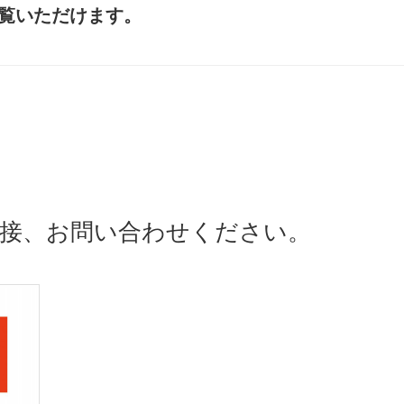
覧いただけます。
接、お問い合わせください。