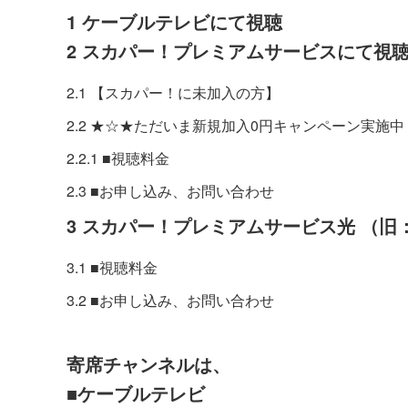
1 ケーブルテレビにて視聴
2 スカパー！プレミアムサービスにて視
2.1 【スカパー！に未加入の方】
2.2 ★☆★ただいま新規加入0円キャンペーン実施
2.2.1 ■視聴料金
2.3 ■お申し込み、お問い合わせ
3 スカパー！プレミアムサービス光 （旧
3.1 ■視聴料金
3.2 ■お申し込み、お問い合わせ
寄席チャンネルは、
■ケーブルテレビ