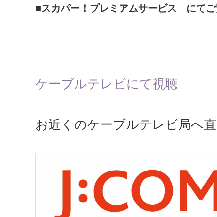
■スカパー！プレミアムサービス にてご
ケーブルテレビにて視聴
お近くのケーブルテレビ局へ直