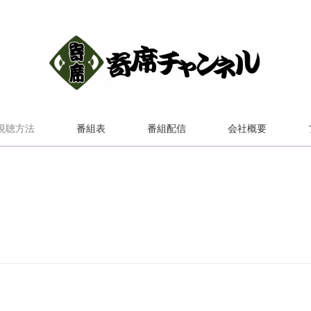
視聴方法
番組表
番組配信
会社概要