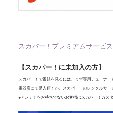
スカパー！プレミアムサービス
【スカパー！に未加入の方】
スカパー！で番組を見るには、まず専用チューナー
電器店にて購入頂くか、スカパー！のレンタルサー
※アンテナをお持ちでないお客様はスカパー！カス