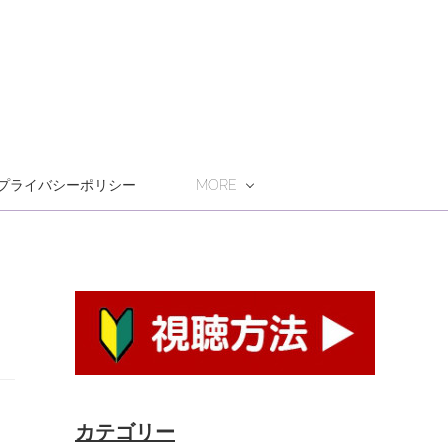
プライバシーポリシー
MORE
カテゴリー