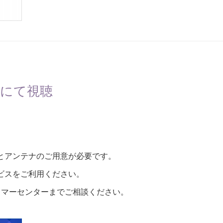
にて視聴
とアンテナのご用意が必要です。
ビスをご利用ください。
タマーセンターまでご相談ください。