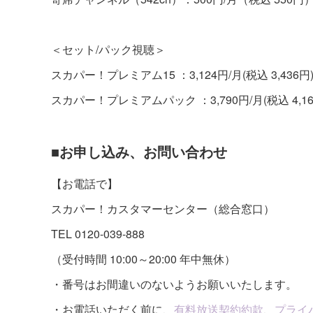
＜セット/パック視聴＞
スカパー！プレミアム15 ：3,124円/月(税込 3,436円
スカパー！プレミアムパック ：3,790円/月(税込 4,16
■お申し込み、お問い合わせ
【お電話で】
スカパー！カスタマーセンター（総合窓口）
TEL 0120-039-888
（受付時間 10:00～20:00 年中無休）
・番号はお間違いのないようお願いいたします。
・お電話いただく前に、
有料放送契約約款
、
プライ