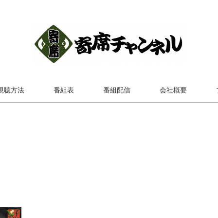
視聴方法
番組表
番組配信
会社概要