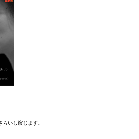
さらいし演じます。