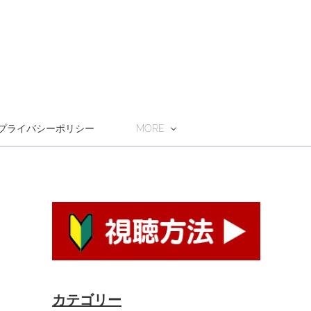
プライバシーポリシー
MORE
カテゴリー