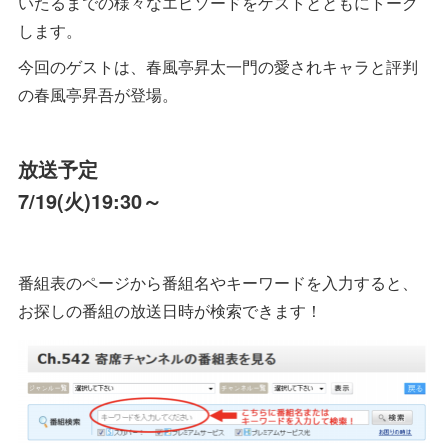
いたるまでの様々なエピソードをゲストとともにトーク
します。
今回のゲストは、春風亭昇太一門の愛されキャラと評判
の春風亭昇吾が登場。
放送予定
7/19(火)19:30～
番組表のページから番組名やキーワードを入力すると、
お探しの番組の放送日時が検索できます！