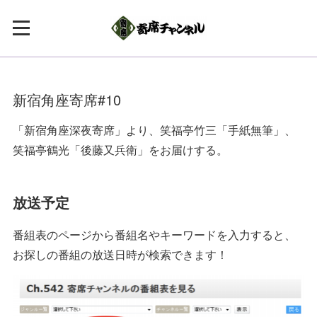
新宿角座寄席#10
「新宿角座深夜寄席」より、笑福亭竹三「手紙無筆」、
笑福亭鶴光「後藤又兵衛」をお届けする。
放送予定
番組表のページから番組名やキーワードを入力すると、
お探しの番組の放送日時が検索できます！