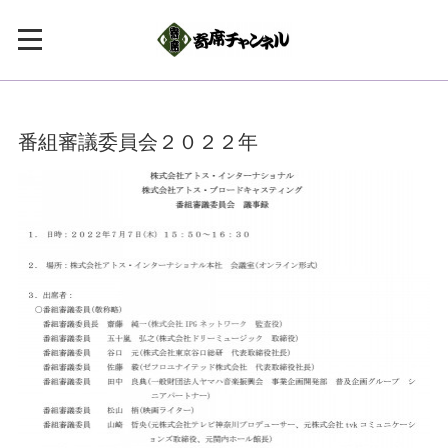
番組審議委員会２０２２年