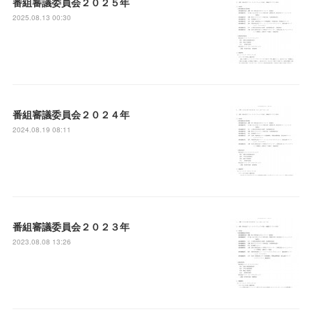
番組審議委員会２０２５年
2025.08.13 00:30
番組審議委員会２０２４年
2024.08.19 08:11
番組審議委員会２０２３年
2023.08.08 13:26