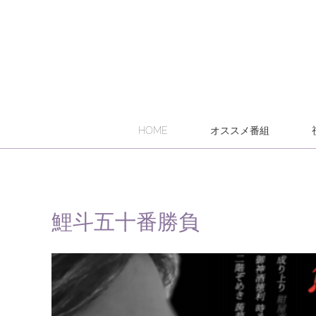
HOME
オススメ番組
鯉斗五十番勝負