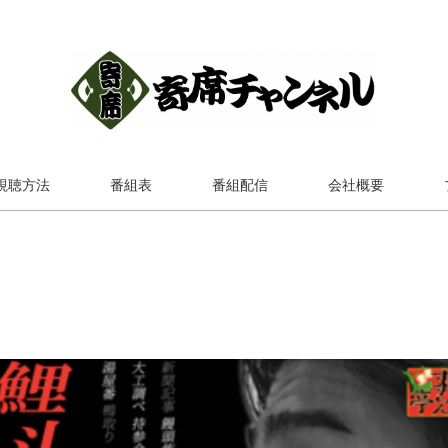
視聴方法
番組表
番組配信
会社概要