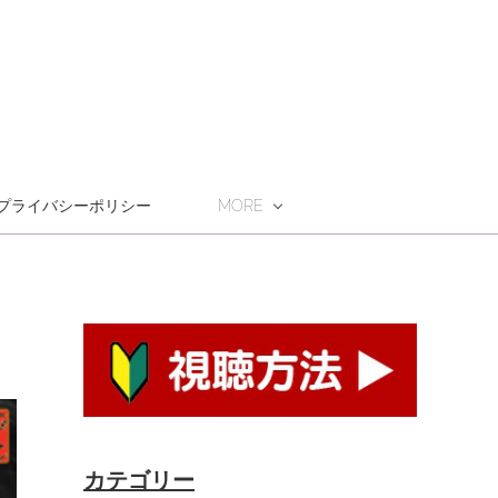
プライバシーポリシー
MORE
カテゴリー