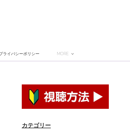
プライバシーポリシー
MORE
カテゴリー