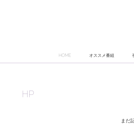
HOME
オススメ番組
HP
まだ