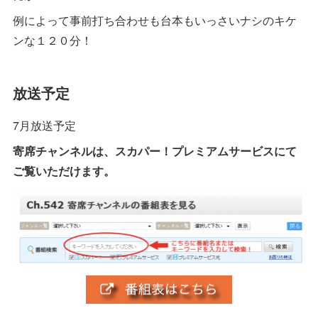
例によって事前打ち合わせも台本もいっさいナシのキケ
ンな１２０分！
放送予定
7月放送予定
寄席チャンネルは、スカパー！プレミアムサービスにて
ご覧いただけます。