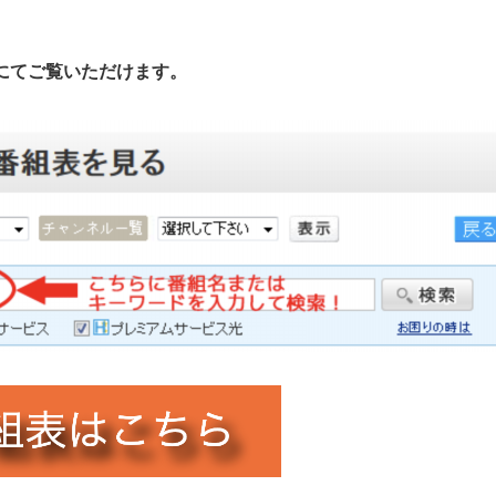
にてご覧いただけます。