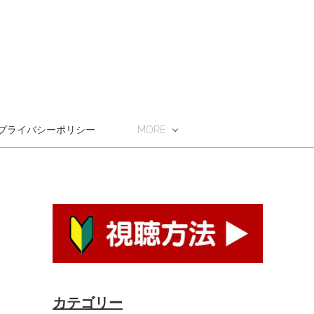
プライバシーポリシー
MORE
カテゴリー