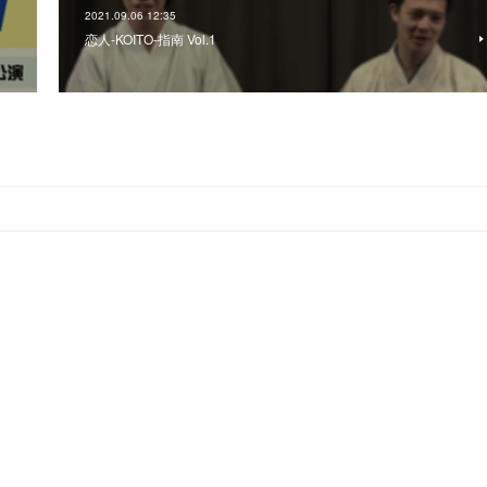
2021.09.06 12:35
恋人-KOITO-指南 Vol.1