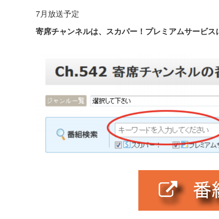
7月放送予定
寄席チャンネルは、スカパー！プレミアムサービス