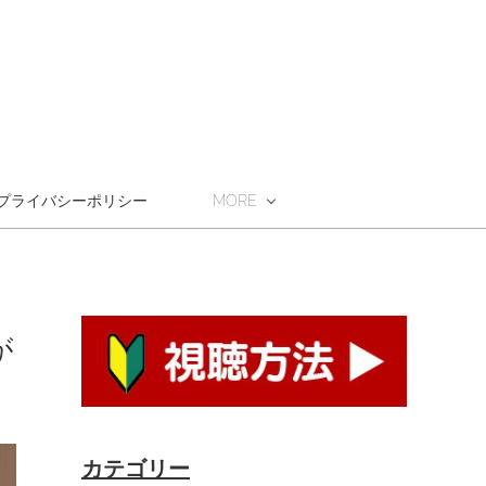
プライバシーポリシー
MORE
が
カテゴリー