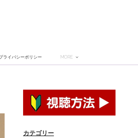
プライバシーポリシー
MORE
カテゴリー