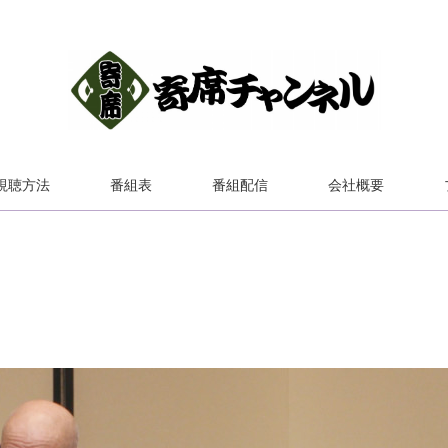
視聴方法
番組表
番組配信
会社概要