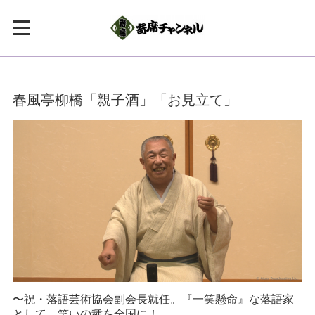
春風亭柳橋「親子酒」「お見立て」