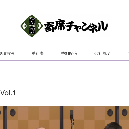
視聴方法
番組表
番組配信
会社概要
l.1