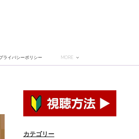
プライバシーポリシー
MORE
カテゴリー