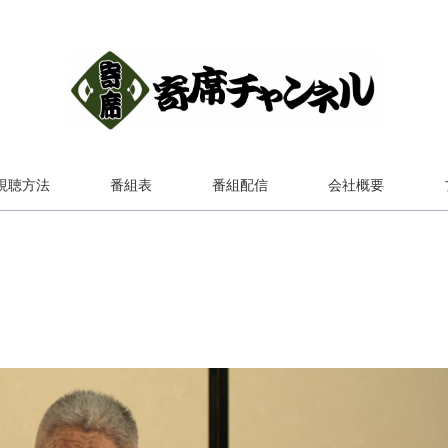
視聴方法
番組表
番組配信
会社概要