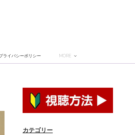
プライバシーポリシー
MORE
カテゴリー