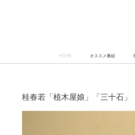
HOME
オススメ番組
桂春若「植木屋娘」「三十石」