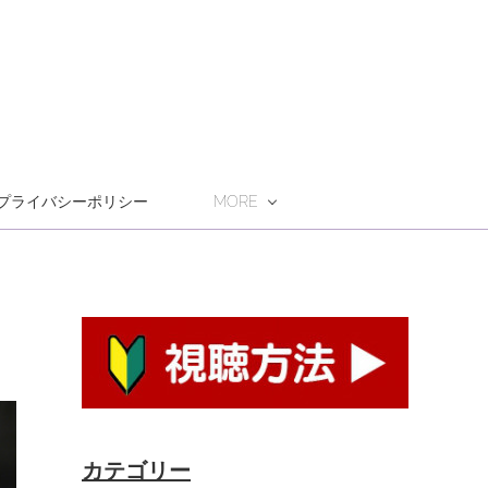
プライバシーポリシー
MORE
カテゴリー