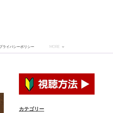
プライバシーポリシー
MORE
カテゴリー