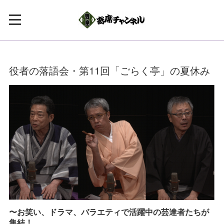
役者の落語会・第11回「ごらく亭」の夏休み