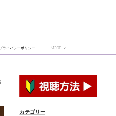
プライバシーポリシー
MORE
戸
カテゴリー