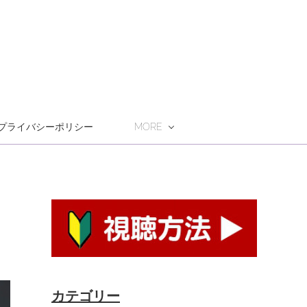
プライバシーポリシー
MORE
カテゴリー