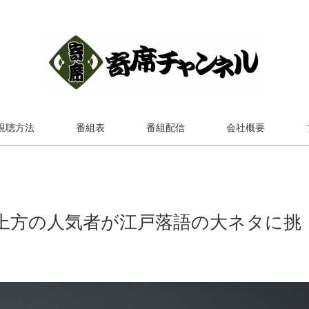
視聴方法
番組表
番組配信
会社概要
上方の人気者が江戸落語の大ネタに挑