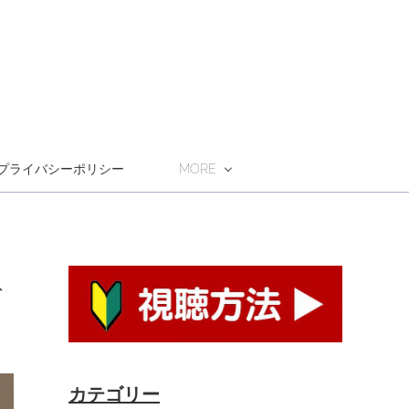
プライバシーポリシー
MORE
ぐ
カテゴリー