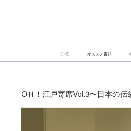
HOME
オススメ番組
OＨ！江戸寄席Vol.3〜日本の