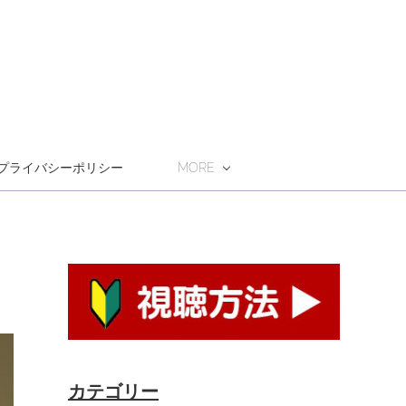
プライバシーポリシー
MORE
カテゴリー