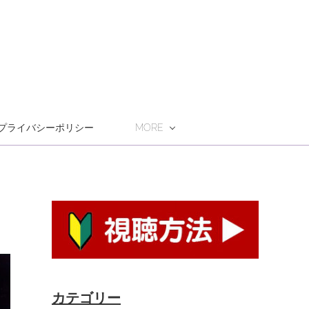
プライバシーポリシー
MORE
カテゴリー