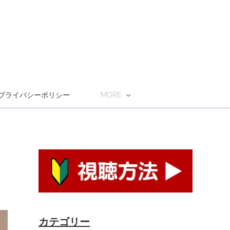
プライバシーポリシー
MORE
カテゴリー