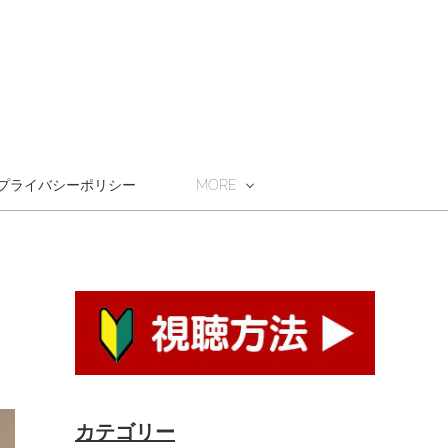
プライバシーポリシー
MORE
カテゴリー