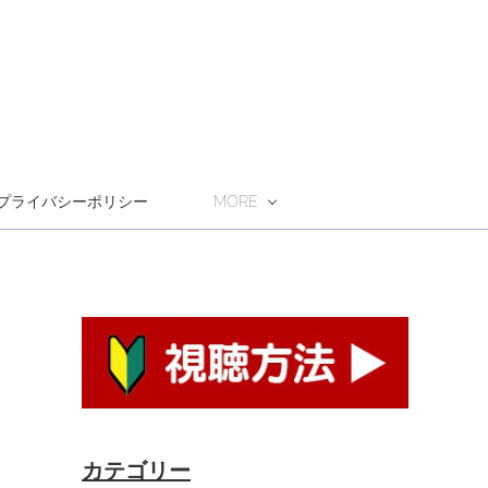
プライバシーポリシー
MORE
カテゴリー