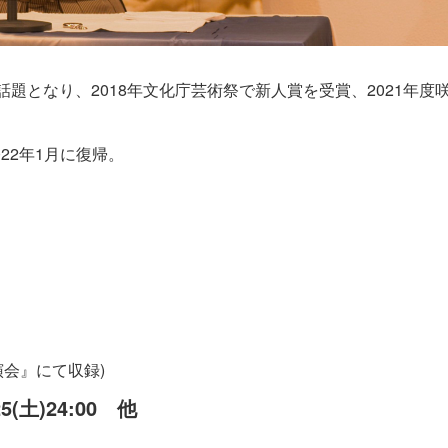
題となり、2018年文化庁芸術祭で新人賞を受賞、2021年度
22年1月に復帰。
」
演会』にて収録)
25(土)24:00 他