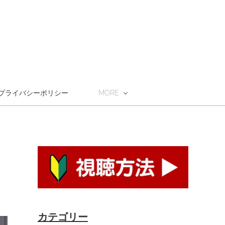
プライバシーポリシー
MORE
カテゴリー