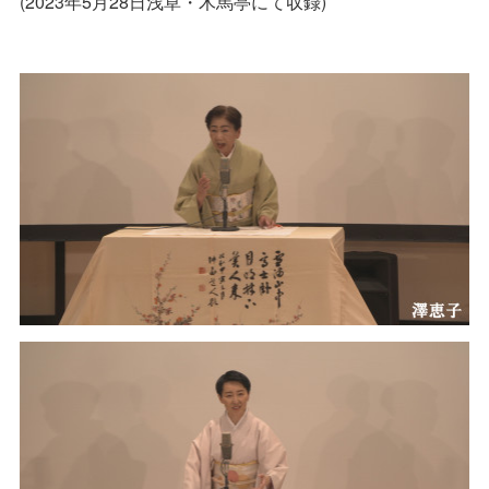
(2023年5月28日浅草・木馬亭にて収録)