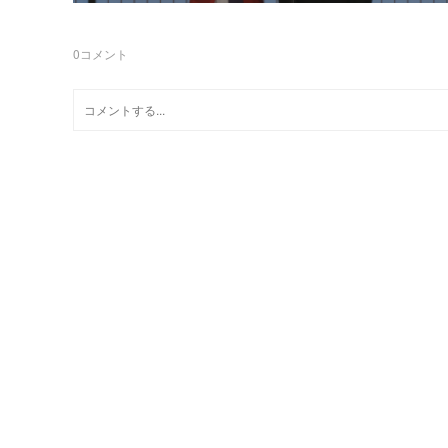
0
コメント