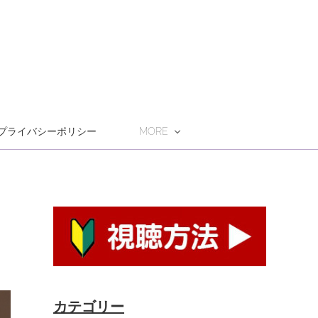
プライバシーポリシー
MORE
カテゴリー