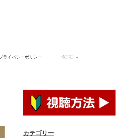
プライバシーポリシー
MORE
カテゴリー