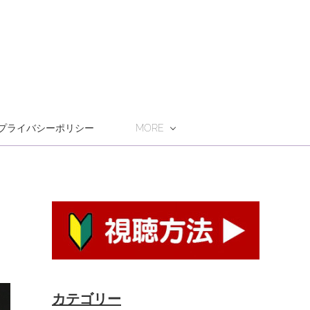
プライバシーポリシー
MORE
カテゴリー