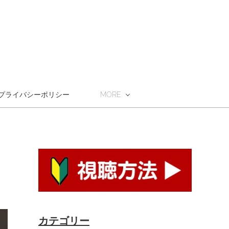
プライバシーポリシー
MORE
カテゴリー