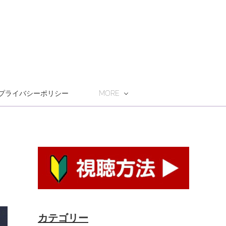
プライバシーポリシー
MORE
カテゴリー