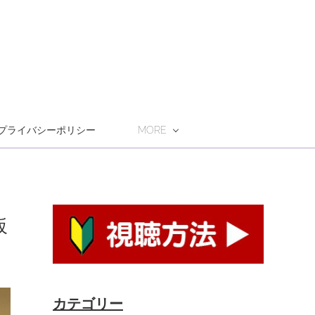
プライバシーポリシー
MORE
坂
カテゴリー