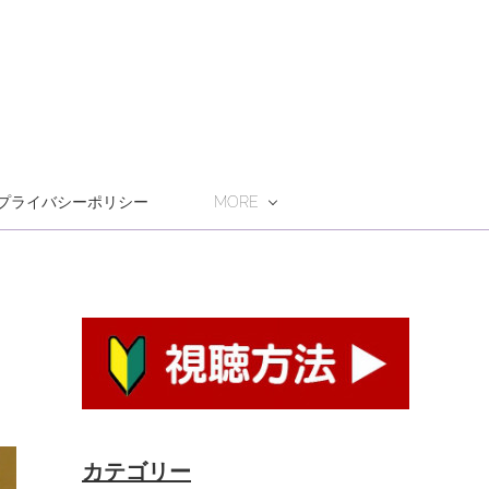
プライバシーポリシー
MORE
カテゴリー