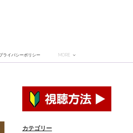
プライバシーポリシー
MORE
カテゴリー