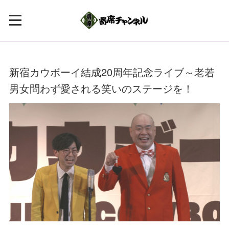
新宿カウボーイ結成20周年記念ライブ～老若
男女問わず愛される笑いのステージを！