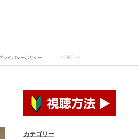
プライバシーポリシー
MORE
カテゴリー