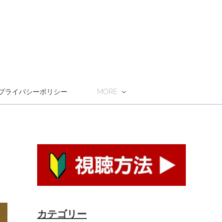
プライバシーポリシー
MORE
カテゴリー