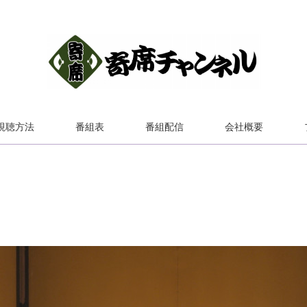
視聴方法
番組表
番組配信
会社概要