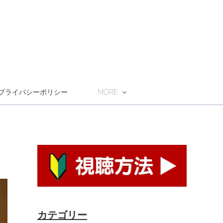
プライバシーポリシー
MORE
カテゴリー