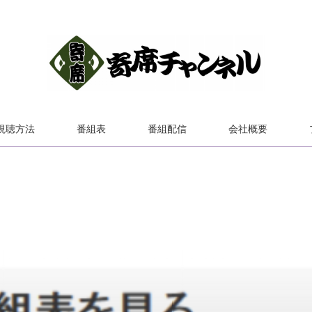
視聴方法
番組表
番組配信
会社概要