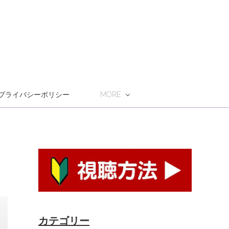
プライバシーポリシー
MORE
カテゴリー