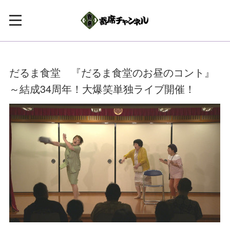
だるま食堂 『だるま食堂のお昼のコント』
～結成34周年！大爆笑単独ライブ開催！