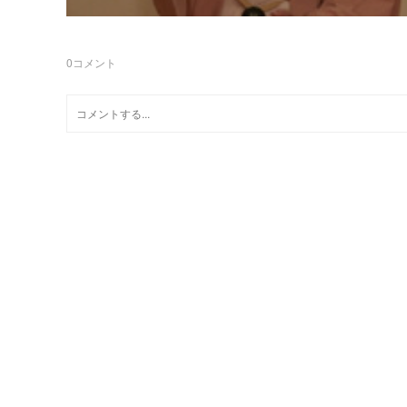
0
コメント