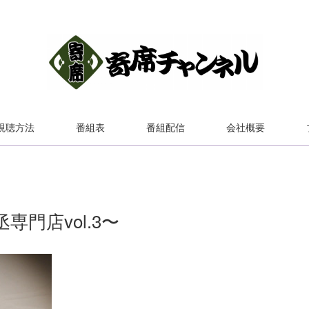
視聴方法
番組表
番組配信
会社概要
門店vol.3〜