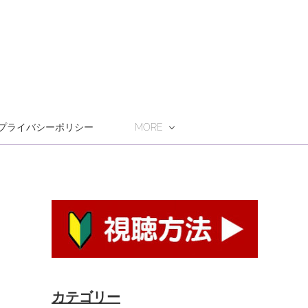
プライバシーポリシー
MORE
カテゴリー