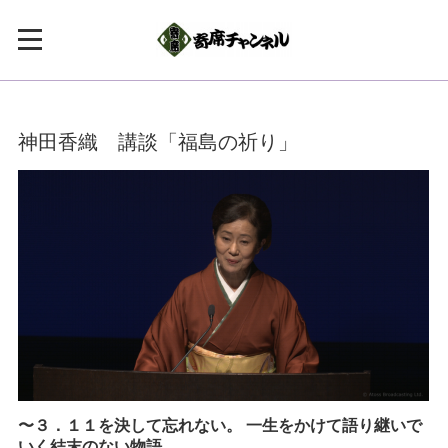
神田香織 講談「福島の祈り」