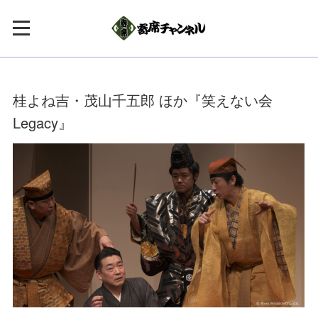
桂よね吉・茂山千五郎 ほか『笑えない会
Legacy』