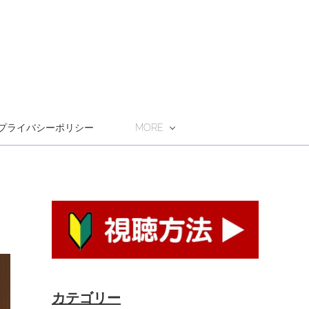
プライバシーポリシー
MORE
カテゴリー