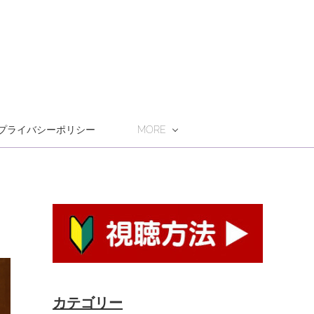
プライバシーポリシー
MORE
カテゴリー