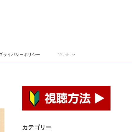
プライバシーポリシー
MORE
カテゴリー