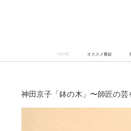
HOME
オススメ番組
神田京子「鉢の木」〜師匠の芸