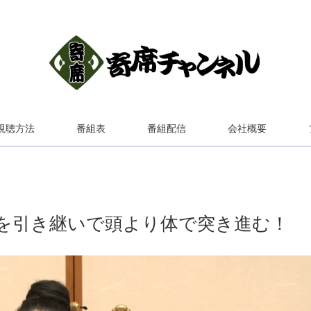
視聴方法
番組表
番組配信
会社概要
を引き継いで頭より体で突き進む！