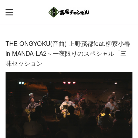
THE ONGYOKU(音曲) 上野茂都feat.柳家小春
in MANDA-LA2～一夜限りのスペシャル「三
味セッション」